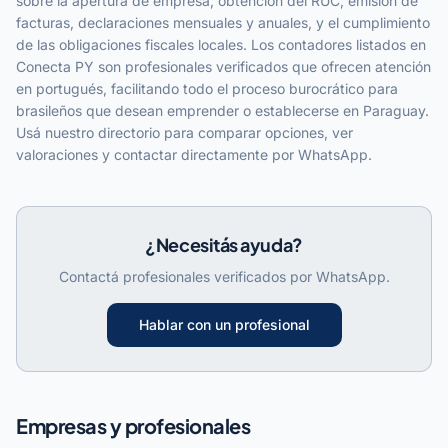
sobre la apertura de empresa, obtención del RUC, emisión de
facturas, declaraciones mensuales y anuales, y el cumplimiento
de las obligaciones fiscales locales. Los contadores listados en
Conecta PY son profesionales verificados que ofrecen atención
en portugués, facilitando todo el proceso burocrático para
brasileños que desean emprender o establecerse en Paraguay.
Usá nuestro directorio para comparar opciones, ver
valoraciones y contactar directamente por WhatsApp.
¿Necesitás ayuda?
Contactá profesionales verificados por WhatsApp.
Hablar con un profesional
Empresas y profesionales