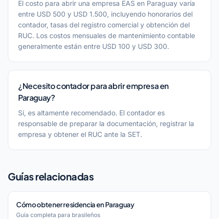
El costo para abrir una empresa EAS en Paraguay varía
entre USD 500 y USD 1.500, incluyendo honorarios del
contador, tasas del registro comercial y obtención del
RUC. Los costos mensuales de mantenimiento contable
generalmente están entre USD 100 y USD 300.
¿Necesito contador para abrir empresa en
Paraguay?
Sí, es altamente recomendado. El contador es
responsable de preparar la documentación, registrar la
empresa y obtener el RUC ante la SET.
Guías relacionadas
Cómo obtener residencia en Paraguay
Guía completa para brasileños