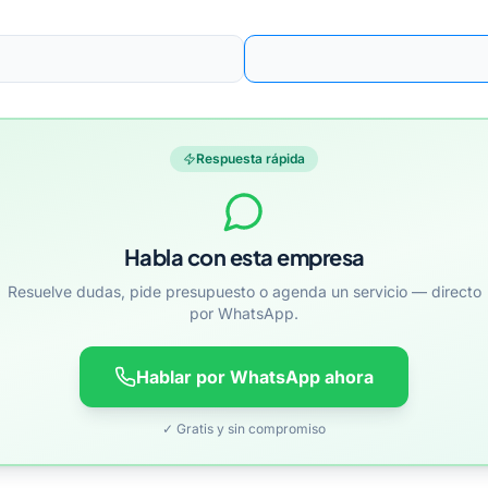
Respuesta rápida
Habla con esta empresa
Resuelve dudas, pide presupuesto o agenda un servicio — directo
por WhatsApp.
Hablar por WhatsApp ahora
✓ Gratis y sin compromiso