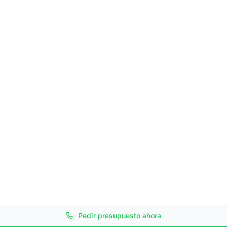
Pedir presupuesto ahora