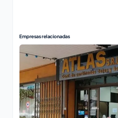
Empresas relacionadas