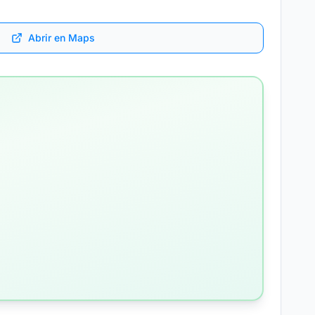
Abrir en Maps