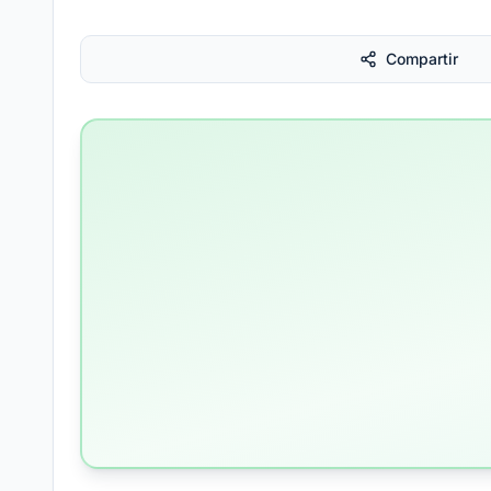
Compartir