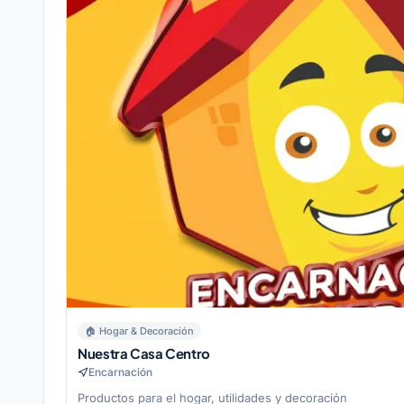
🏠
Hogar & Decoración
Nuestra Casa Centro
Encarnación
Productos para el hogar, utilidades y decoración