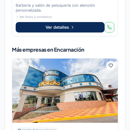
Barbería y salón de peluquería con atención
personalizada.
Ver fotos y contactos
Ver detalles
Más empresas en Encarnación