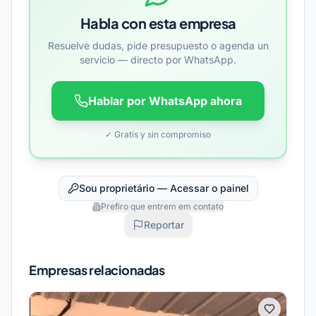
Habla con esta empresa
Resuelve dudas, pide presupuesto o agenda un
servicio — directo por WhatsApp.
Hablar por WhatsApp ahora
✓ Gratis y sin compromiso
Sou proprietário — Acessar o painel
Prefiro que entrem em contato
Reportar
Empresas relacionadas