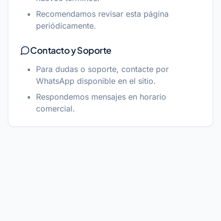
Recomendamos revisar esta página
periódicamente.
Contacto y Soporte
Para dudas o soporte, contacte por
WhatsApp disponible en el sitio.
Respondemos mensajes en horario
comercial.