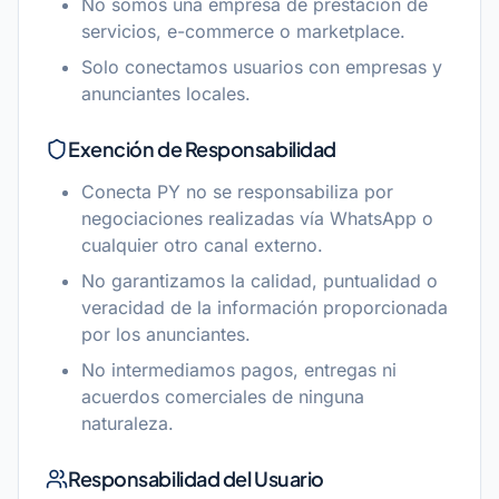
No somos una empresa de prestación de
servicios, e-commerce o marketplace.
Solo conectamos usuarios con empresas y
anunciantes locales.
Exención de Responsabilidad
Conecta PY no se responsabiliza por
negociaciones realizadas vía WhatsApp o
cualquier otro canal externo.
No garantizamos la calidad, puntualidad o
veracidad de la información proporcionada
por los anunciantes.
No intermediamos pagos, entregas ni
acuerdos comerciales de ninguna
naturaleza.
Responsabilidad del Usuario