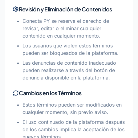
Revisión y Eliminación de Contenidos
Conecta PY se reserva el derecho de
revisar, editar o eliminar cualquier
contenido en cualquier momento.
Los usuarios que violen estos términos
pueden ser bloqueados de la plataforma.
Las denuncias de contenido inadecuado
pueden realizarse a través del botón de
denuncia disponible en la plataforma.
Cambios en los Términos
Estos términos pueden ser modificados en
cualquier momento, sin previo aviso.
El uso continuado de la plataforma después
de los cambios implica la aceptación de los
nuevos términos.