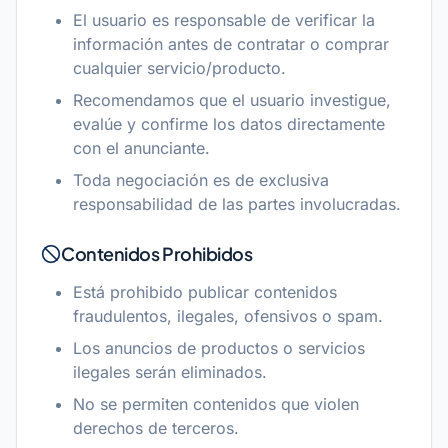
El usuario es responsable de verificar la
información antes de contratar o comprar
cualquier servicio/producto.
Recomendamos que el usuario investigue,
evalúe y confirme los datos directamente
con el anunciante.
Toda negociación es de exclusiva
responsabilidad de las partes involucradas.
Contenidos Prohibidos
Está prohibido publicar contenidos
fraudulentos, ilegales, ofensivos o spam.
Los anuncios de productos o servicios
ilegales serán eliminados.
No se permiten contenidos que violen
derechos de terceros.